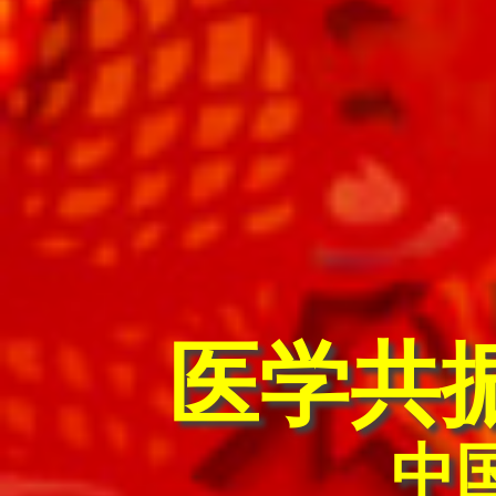
医学共
中