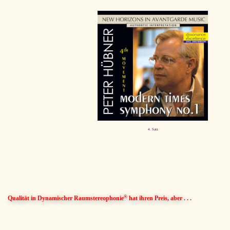
4. Satz
®
Qualität in Dynamischer Raumstereophonie
hat ihren Preis, aber . . .