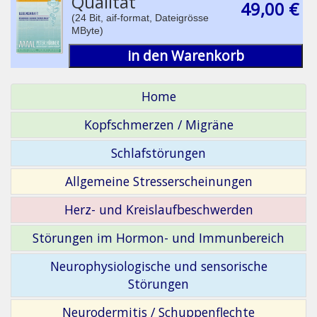
Qualität
49,00 €
(24 Bit, aif-format, Dateigrösse
MByte)
in den Warenkorb
Home
Kopfschmerzen / Migräne
Schlafstörungen
Allgemeine Stresserscheinungen
Herz- und Kreislaufbeschwerden
Störungen im Hormon- und Immunbereich
Neurophysiologische und sensorische
Störungen
Neurodermitis / Schuppenflechte