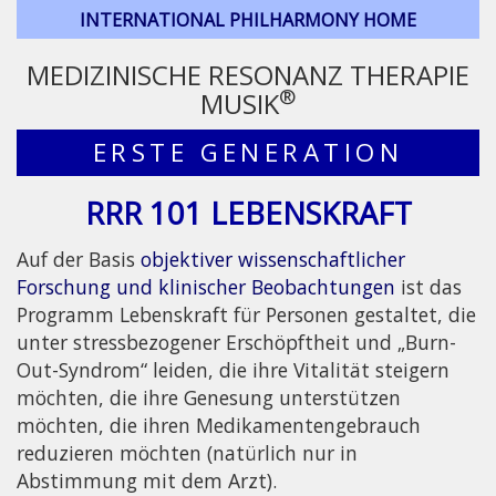
INTERNATIONAL PHILHARMONY HOME
MEDIZINISCHE RESONANZ THERAPIE
®
MUSIK
ERSTE GENERATION
RRR 101 LEBENSKRAFT
Auf der Basis
objektiver wissenschaftlicher
Forschung und klinischer Beobachtungen
ist das
Programm Lebenskraft für Personen gestaltet, die
unter stressbezogener Erschöpftheit und „Burn-
Out-Syndrom“ leiden, die ihre Vitalität steigern
möchten, die ihre Genesung unterstützen
möchten, die ihren Medikamentengebrauch
reduzieren möchten (natürlich nur in
Abstimmung mit dem Arzt).