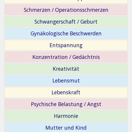
Schmerzen / Operationsschmerzen
Schwangerschaft / Geburt
Gynäkologische Beschwerden
Entspannung
Konzentration / Gedächtnis
Kreativität
Lebensmut
Lebenskraft
Psychische Belastung / Angst
Harmonie
Mutter und Kind