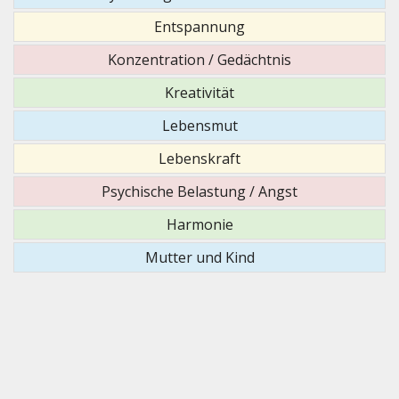
Entspannung
Konzentration / Gedächtnis
Kreativität
Lebensmut
Lebenskraft
Psychische Belastung / Angst
Harmonie
Mutter und Kind