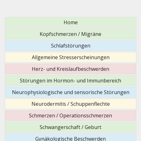
Home
Kopfschmerzen / Migräne
Schlafstörungen
Allgemeine Stresserscheinungen
Herz- und Kreislaufbeschwerden
Störungen im Hormon- und Immunbereich
Neurophysiologische und sensorische Störungen
Neurodermitis / Schuppenflechte
Schmerzen / Operationsschmerzen
Schwangerschaft / Geburt
Gynäkologische Beschwerden