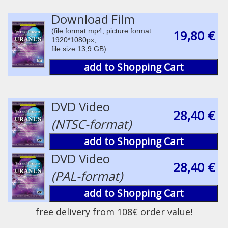
Download Film
(file format mp4, picture format
19,80 €
1920*1080px,
file size 13,9 GB)
add to Shopping Cart
DVD Video
28,40 €
(NTSC-format)
add to Shopping Cart
DVD Video
28,40 €
(PAL-format)
add to Shopping Cart
free delivery from 108€ order value!